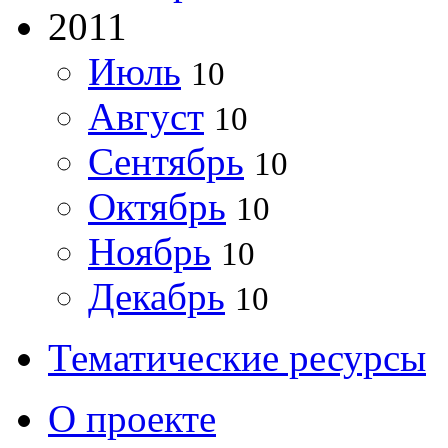
2011
Июль
10
Август
10
Сентябрь
10
Октябрь
10
Ноябрь
10
Декабрь
10
Тематические ресурсы
О проекте