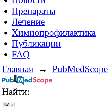
Препараты
Лечение
Химиопрофилактика
Публикации
FAQ
Главная
→
PubMedScope
Найти: