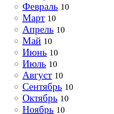
Февраль
10
Март
10
Апрель
10
Май
10
Июнь
10
Июль
10
Август
10
Сентябрь
10
Октябрь
10
Ноябрь
10