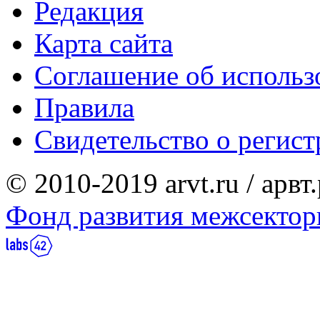
Редакция
Карта сайта
Соглашение об использ
Правила
Свидетельство о реги
© 2010-2019 arvt.ru / арвт
Фонд развития межсектор