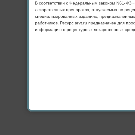
В соответствии с Федеральным законом N61-ФЗ 
лекарственных препаратах, отпускаемых по рецеп
специализированных изданиях, предназначенных
работников. Ресурс arvt.ru предназначен для пр
информацию о рецептурных лекарственных средс