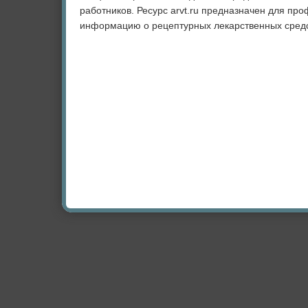
работников. Ресурс arvt.ru предназначен для пр
информацию о рецептурных лекарственных средс