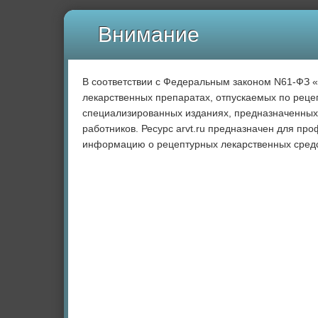
Внимание
В соответствии с Федеральным законом N61-ФЗ 
лекарственных препаратах, отпускаемых по рецеп
специализированных изданиях, предназначенных
работников. Ресурс arvt.ru предназначен для пр
информацию о рецептурных лекарственных средс