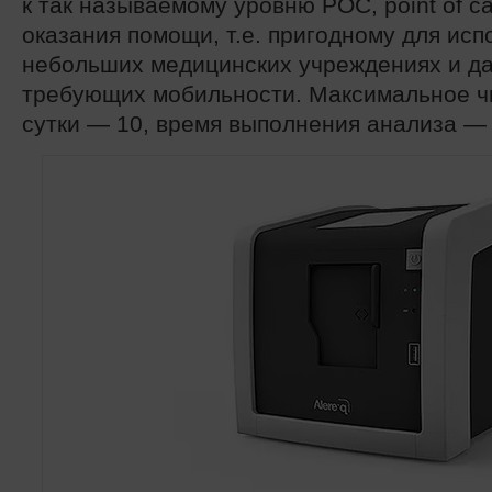
к так называемому уровню POC, point of c
оказания помощи, т.е. пригодному для исп
небольших медицинских учреждениях и да
требующих мобильности. Максимальное чи
сутки — 10, время выполнения анализа — 