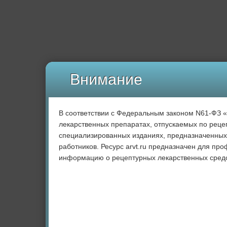
Внимание
В соответствии с Федеральным законом N61-ФЗ 
лекарственных препаратах, отпускаемых по рецеп
специализированных изданиях, предназначенных
работников. Ресурс arvt.ru предназначен для пр
информацию о рецептурных лекарственных средс