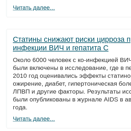
Читать далее...
Статины снижают риски цирроза п
инфекции ВИЧ и гепатита С
Около 6000 человек с ко-инфекцией ВИЧ
были включены в исследование, где в п
2010 год оценивались эффекты статинов
ожирение, диабет, гипертоническая бол
ЛПВП и другие факторы. Результаты ис
были опубликованы в журнале AIDS в ав
года.
Читать далее...