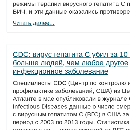
режимы терапии вирусного гепатита С 
ВИЧ, и эти данные оказались противор
Читать далее...
CDC: вирус гепатита С убил за 10
больше людей, чем любое другое
инфекционное заболевание
Специалисты CDC (Центр по контролю 
профилактике заболеваний, США) из Це
Атланте в мае опубликовали в журнале C
Infectious Diseases данные о числе сме
с вирусным гепатитом С (ВГС) в США за 
период с 2003 по 2013 годы. Статистика