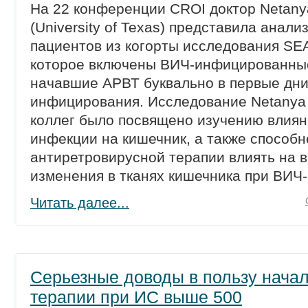
На 22 конференции CROI доктор Netanya
(University of Texas) представила анали
пациентов из когорты исследования SE
которое включены ВИЧ-инфицированны
начавшие АРВТ буквально в первые дни
инфицирования. Исследование Netanya 
коллег было посвящено изучению влиян
инфекции на кишечник, а также способн
антиретровирусной терапии влиять на 
изменения в тканях кишечника при ВИЧ
Читать далее...
Серьезные доводы в пользу нача
терапии при ИС выше 500