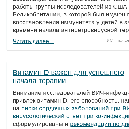
работы группы исследователей из США 
Великобритании, в которой был изучен 
восстановления иммунитета у детей в з
времени начала антиретровирусной тер
Читать далее...
ИС
начал
Витамин D важен для успешного
начала терапии
Внимание исследователей ВИЧ-инфекц
привлек витамин D, его способность, на
на
риски сердечных заболеваний при В
вирусологический ответ при ко-инфекци
сформулированы и
рекомендации по ди