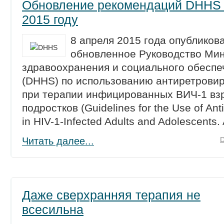
Обновление рекомендаций DHHS
2015 году
8 апреля 2015 года опубликов
обновленное Руководство Ми
здравоохранения и социального обесп
(DHHS) по использованию антиретрови
при терапии инфицированных ВИЧ-1 вз
подростков (Guidelines for the Use of Anti
in HIV-1-Infected Adults and Adolescents. A
Читать далее...
Даже сверхранняя терапия не
всесильна