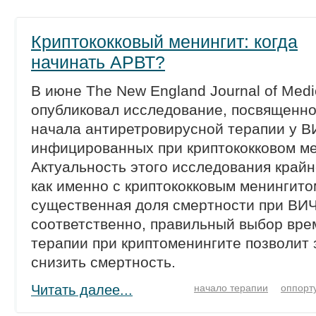
Криптококковый менингит: когда
начинать АРВТ?
В июне The New England Journal of Medi
опубликовал исследование, посвященн
начала антиретровирусной терапии у В
инфицированных при криптококковом ме
Актуальность этого исследования крайн
как именно с криптококковым менингито
существенная доля смертности при ВИ
соответственно, правильный выбор вре
терапии при криптоменингите позволит
снизить смертность.
Читать далее...
начало терапии
оппорт