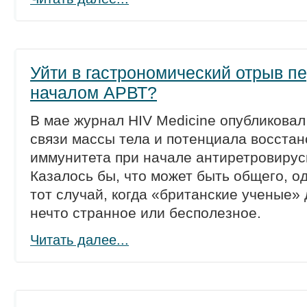
Уйти в гастрономический отрыв п
началом АРВТ?
В мае журнал HIV Medicine опубликова
связи массы тела и потенциала восста
иммунитета при начале антиретровирус
Казалось бы, что может быть общего, од
тот случай, когда «британские ученые»
нечто странное или бесполезное.
Читать далее...