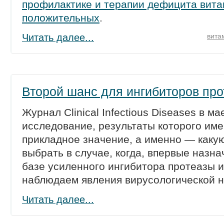
профилактике и терапии дефицита вита
положительных
.
Читать далее...
вита
Второй шанс для ингибиторов пр
Журнал Clinical Infectious Diseases в ма
исследование, результаты которого им
прикладное значение, а именно — какую
выбрать в случае, когда, впервые назн
базе усиленного ингибитора протеазы 
наблюдаем явления вирусологической н
Читать далее...