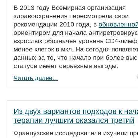
В 2013 году Всемирная организация
здравоохранения пересмотрела свои
рекомендации 2010 года, в
обновленной
ориентиром для начала антиретровирус
взрослых обозначен уровень CD4-лимфо
менее клеток в мкл. На сегодня появляе
данных за то, что начало при более вы
статусе имеет серьезные выгоды.
Читать далее...
Из двух вариантов подходов к нач
терапии лучшим оказался третий
Французские исследователи изучили п