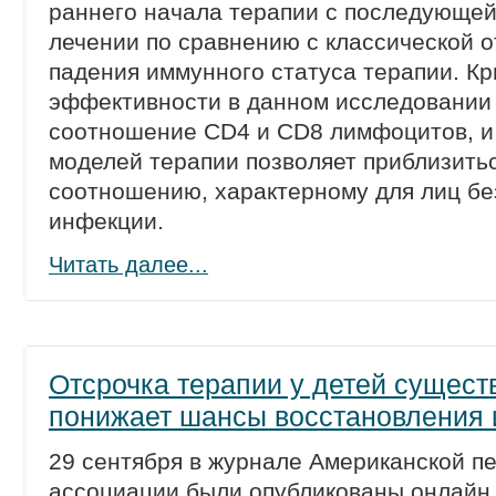
раннего начала терапии с последующей
лечении по сравнению с классической 
падения иммунного статуса терапии. К
эффективности в данном исследовании
соотношение CD4 и CD8 лимфоцитов, и 
моделей терапии позволяет приблизитьс
соотношению, характерному для лиц бе
инфекции.
Читать далее...
Отсрочка терапии у детей сущест
понижает шансы восстановления 
29 сентября в журнале Американской п
ассоциации были опубликованы онлайн