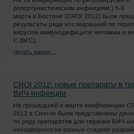
оппортунистическим инфекциям ) 5-8
марта в Бостоне (CROI 2012) были пре
результаты ряда исследований по тера
вирусом иммунодефицита человека и ви
С (ВГС).
Читать далее...
CROI 2012: новые препараты в те
ВИЧ-инфекции
На прошедшей в марте конференции C
2012 в Сиэтле были представлены дан
по ряду препаратов для терапии ВИЧ-и
находящихся на разных стадиях разраб