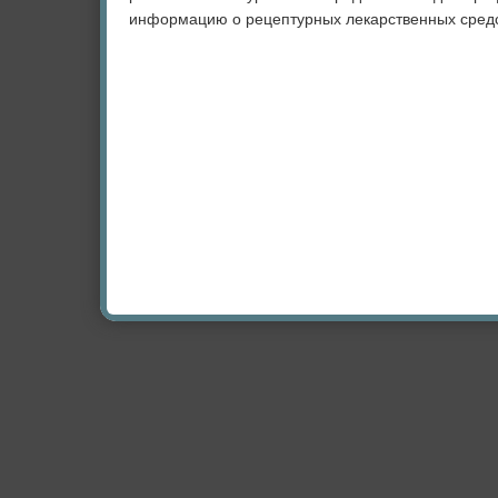
информацию о рецептурных лекарственных средс