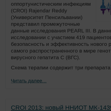
оппортунистическим инфекциям
(CROI) Rajendar Reddy
(Университет Пенсильвании)
представил промежуточные
данные исследования PEARL III. В данн
исследовании с участием 419 пациенто
безопасность и эффективность нового 
самого распространенного в мире генот
вирусного гепатита С (ВГС).
Схема терапии содержит три препарата
Читать далее...
CROI 2013: новый ННИОТ МК-143